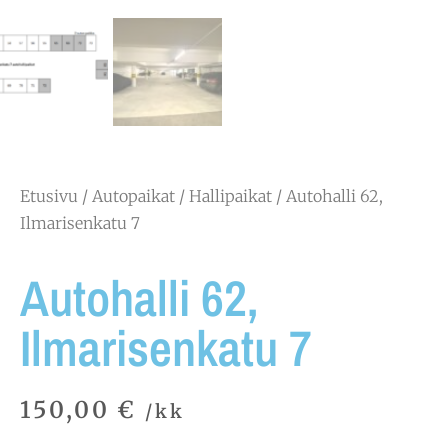
Etusivu
/
Autopaikat
/
Hallipaikat
/ Autohalli 62,
Ilmarisenkatu 7
Autohalli 62,
Ilmarisenkatu 7
150,00
€
/kk