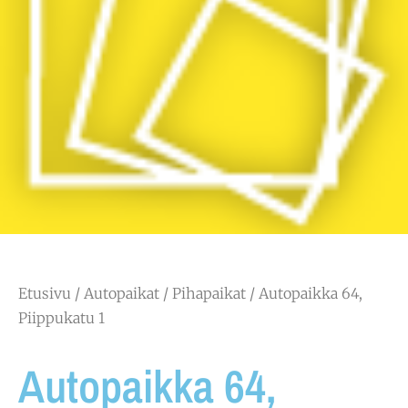
Etusivu
/
Autopaikat
/
Pihapaikat
/ Autopaikka 64,
Piippukatu 1
Autopaikka 64,